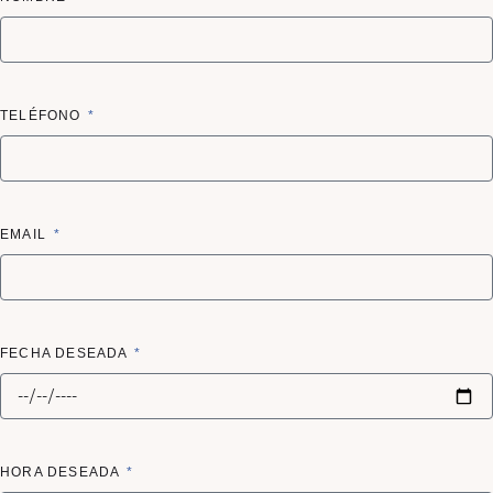
TELÉFONO
EMAIL
FECHA DESEADA
HORA DESEADA