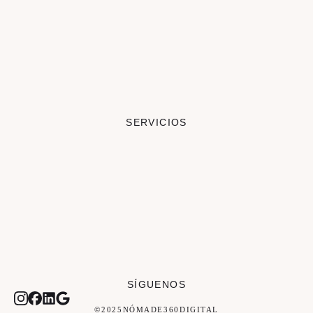
SERVICIOS
SÍGUENOS
© 2025 NÓMADE 360 DIGITAL