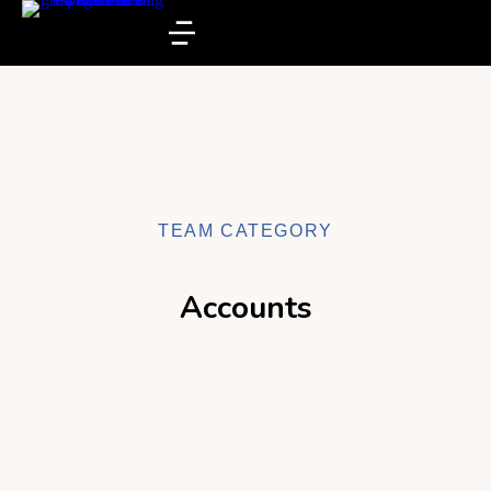
TEAM CATEGORY
Accounts