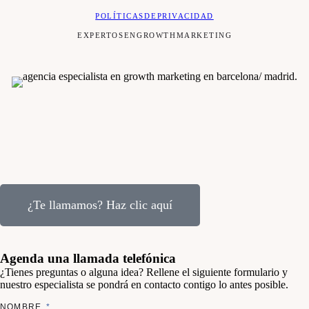
POLÍTICAS DE PRIVACIDAD
EXPERTOS EN GROWTH MARKETING
¿Te llamamos? Haz clic aquí
Agenda una llamada telefónica
¿Tienes preguntas o alguna idea? Rellene el siguiente formulario y
nuestro especialista se pondrá en contacto contigo lo antes posible.
NOMBRE